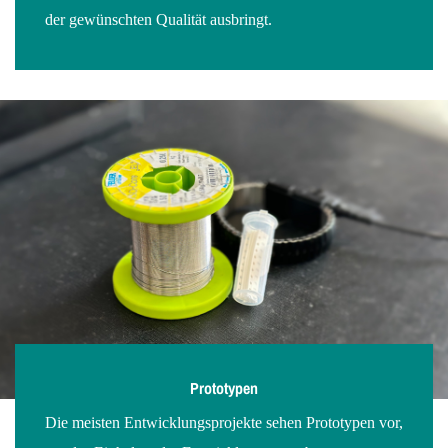
der gewünschten Qualität ausbringt.
Prototypen
Die meisten Entwicklungsprojekte sehen Prototypen vor,