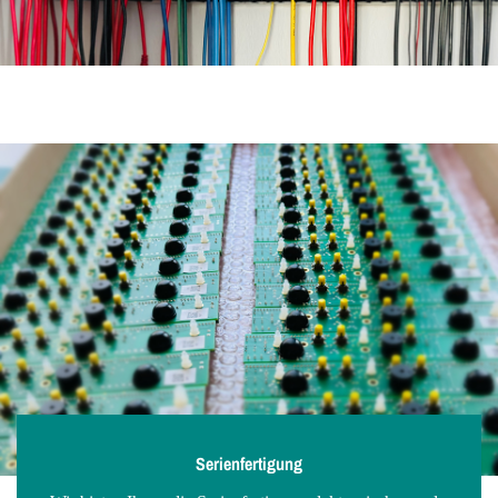
Serienfertigung