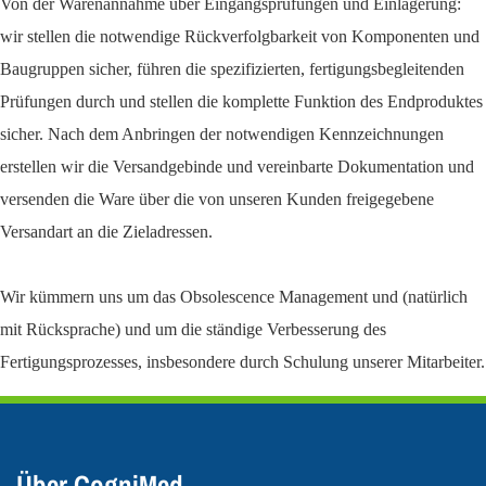
Von der Warenannahme über Eingangsprüfungen und Einlagerung:
wir stellen die notwendige Rückverfolgbarkeit von Komponenten und
Baugruppen sicher, führen die spezifizierten, fertigungsbegleitenden
Prüfungen durch und stellen die komplette Funktion des Endproduktes
sicher. Nach dem Anbringen der notwendigen Kennzeichnungen
erstellen wir die Versandgebinde und vereinbarte Dokumentation und
versenden die Ware über die von unseren Kunden freigegebene
Versandart an die Zieladressen.
Wir kümmern uns um das Obsolescence Management und (natürlich
mit Rücksprache) und um die ständige Verbesserung des
Fertigungsprozesses, insbesondere durch Schulung unserer Mitarbeiter.
Über CogniMed