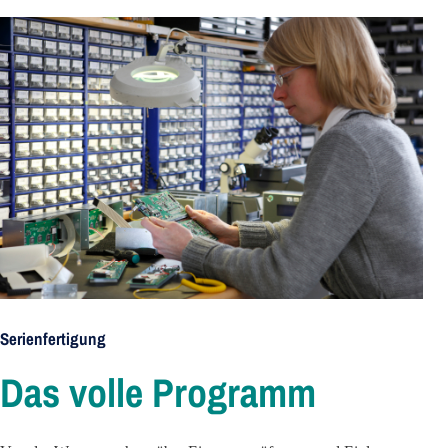
Serienfertigung
Das volle Programm