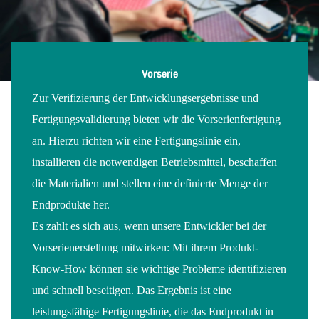
Vorserie
Zur Verifizierung der Entwicklungsergebnisse und
Fertigungsvalidierung bieten wir die Vorserienfertigung
an. Hierzu richten wir eine Fertigungslinie ein,
installieren die notwendigen Betriebsmittel, beschaffen
die Materialien und stellen eine definierte Menge der
Endprodukte her.
Es zahlt es sich aus, wenn unsere Entwickler bei der
Vorserienerstellung mitwirken: Mit ihrem Produkt-
Know-How können sie wichtige Probleme identifizieren
und schnell beseitigen. Das Ergebnis ist eine
leistungsfähige Fertigungslinie, die das Endprodukt in