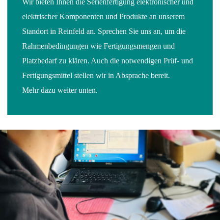
Wir bieten Ihnen die Serienfertigung elektronischer und
elektrischer Komponenten und Produkte an unserem
Standort in Reinfeld an. Sprechen Sie uns an, um die
Rahmenbedingungen wie Fertigungsmengen und
Platzbedarf zu klären. Auch die notwendigen Prüf- und
Fertigungsmittel stellen wir in Absprache bereit.
Mehr dazu weiter unten.