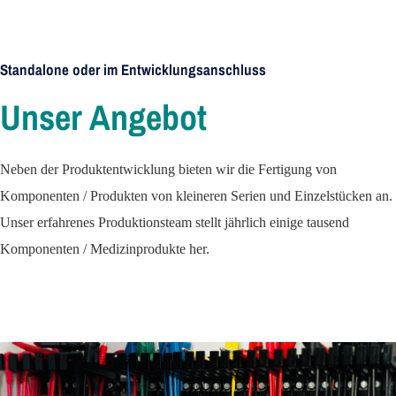
Standalone oder im Entwicklungsanschluss
Unser Angebot
Neben der Produktentwicklung bieten wir die Fertigung von
Komponenten / Produkten von kleineren Serien und Einzelstücken an.
Unser erfahrenes Produktionsteam stellt jährlich einige tausend
Komponenten / Medizinprodukte her.