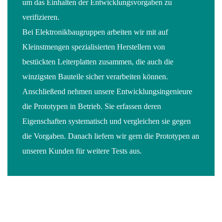
um das Einhalten der Entwicklungsvorgaben zu
verifizieren.
Bei Elektronikbaugruppen arbeiten wir mit auf
Kleinstmengen spezialisierten Herstellern von
bestückten Leiterplatten zusammen, die auch die
winzigsten Bauteile sicher verarbeiten können.
Anschließend nehmen unsere Entwicklungsingenieure
die Prototypen in Betrieb. Sie erfassen deren
Eigenschaften systematisch und vergleichen sie gegen
die Vorgaben. Danach liefern wir gern die Prototypen an
unseren Kunden für weitere Tests aus.